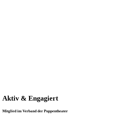
Aktiv & Engagiert
Mitglied im Verband der Puppentheater