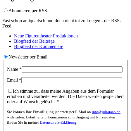
Abonnieren per RSS
Fast schon antiquarisch und doch nicht tot zu kriegen - der RSS-
Feed.
Neue Figurentheater
Produktionen
Blogfeed der
Beiträge
Blogfeed der
Kommentare
Newsletter per Email
Name
*
Email
*
Ich stimme zu, dass meine Angaben aus dem Formular
erhoben und verarbeitet werden. Die Daten werden gespeichert
oder auf Wunsch gelöscht.
*
Sie können Ihre Einwilligung jederzeit per E-Mail an
info@juliaraab.de
widerrufen. Detaillierte Informationen zum Umgang mit Nutzerdaten
finden Sie in meiner
Datenschutz-Erklärung
.