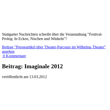
Stuttgarter Nachrichten schreibt über die Veranstaltung "Festival-
Prolog: In Ecken, Nischen und Winkeln"!
Beitrag
"Presseartikel über Theater-Parcours im Wilhelma Theater"
ansehen
0
Kommentare
Beitrag:
Imaginale 2012
veröffentlicht am
13.
03.
20
12