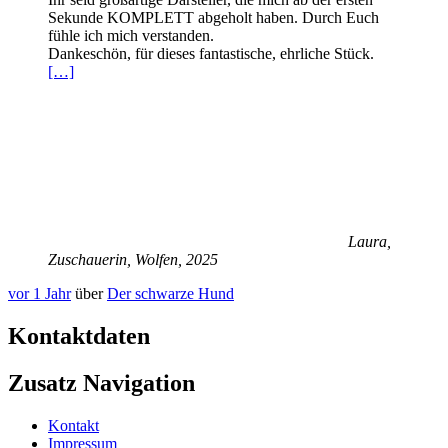
Sekunde KOMPLETT abgeholt haben. Durch Euch
fühle ich mich verstanden.
Dankeschön, für dieses fantastische, ehrliche Stück.
[…]
Laura,
Zuschauerin, Wolfen, 2025
vor 1 Jahr
über
Der schwarze Hund
Kontaktdaten
Zusatz Navigation
Kontakt
Impressum