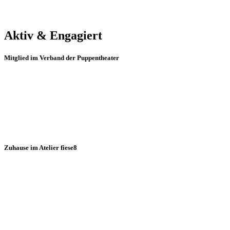
Aktiv & Engagiert
Mitglied im Verband der Puppentheater
Zuhause im Atelier fiese8