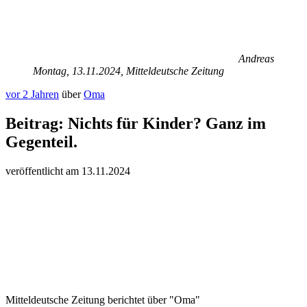
Andreas
Montag, 13.11.2024, Mitteldeutsche Zeitung
vor 2 Jahren
über
Oma
Beitrag:
Nichts für Kinder? Ganz im
Gegenteil.
veröffentlicht am
13.
11.
20
24
Mitteldeutsche Zeitung berichtet über "Oma"