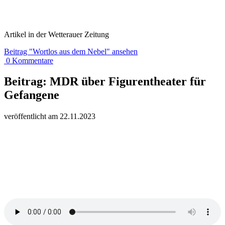
Artikel in der Wetterauer Zeitung
Beitrag
"Wortlos aus dem Nebel"
ansehen
0
Kommentare
Beitrag:
MDR über Figurentheater für
Gefangene
veröffentlicht am
22.
11.
20
23