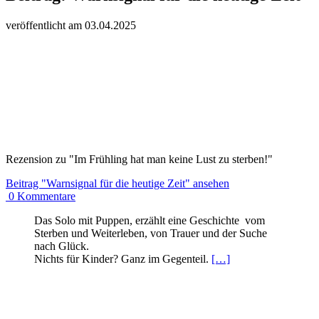
veröffentlicht am
03.
04.
20
25
Rezension zu "Im Frühling hat man keine Lust zu sterben!"
Beitrag
"Warnsignal für die heutige Zeit"
ansehen
0
Kommentare
Das Solo mit Puppen, erzählt eine Geschichte vom
Sterben und Weiterleben, von Trauer und der Suche
nach Glück.
Nichts für Kinder? Ganz im Gegenteil.
[…]