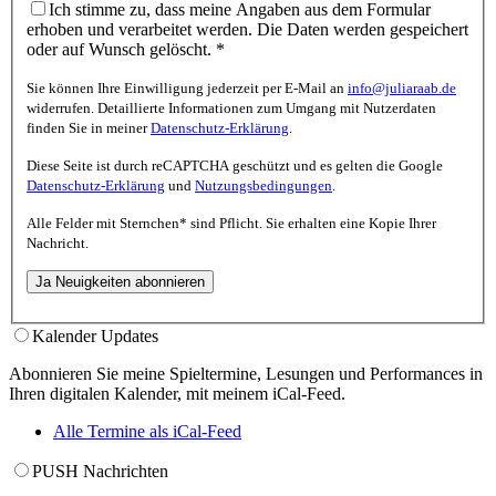
Ich stimme zu, dass meine Angaben aus dem Formular
erhoben und verarbeitet werden. Die Daten werden gespeichert
oder auf Wunsch gelöscht.
*
Sie können Ihre Einwilligung jederzeit per E-Mail an
info@juliaraab.de
widerrufen. Detaillierte Informationen zum Umgang mit Nutzerdaten
finden Sie in meiner
Datenschutz-Erklärung
.
Diese Seite ist durch reCAPTCHA geschützt und es gelten die Google
Datenschutz-Erklärung
und
Nutzungsbedingungen
.
Alle Felder mit
Sternchen*
sind Pflicht. Sie erhalten eine Kopie Ihrer
Nachricht.
Kalender Updates
Abonnieren Sie meine Spieltermine, Lesungen und Performances in
Ihren digitalen Kalender, mit meinem iCal-Feed.
Alle Termine als iCal-Feed
PUSH Nachrichten