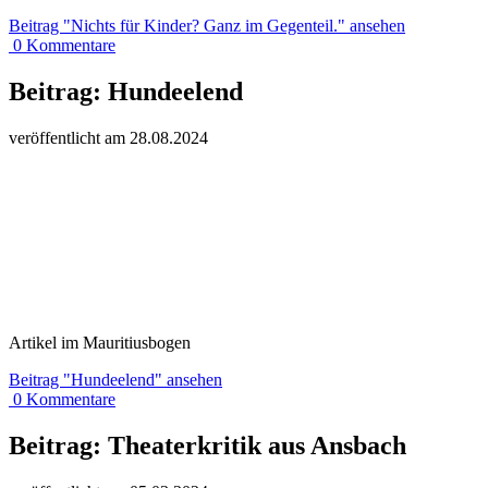
Beitrag
"Nichts für Kinder? Ganz im Gegenteil."
ansehen
0
Kommentare
Beitrag:
Hundeelend
veröffentlicht am
28.
08.
20
24
Artikel im Mauritiusbogen
Beitrag
"Hundeelend"
ansehen
0
Kommentare
Beitrag:
Theaterkritik aus Ansbach