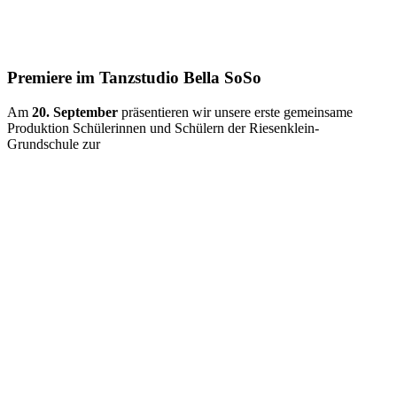
Premiere im Tanzstudio Bella SoSo
Am
20. September
präsentieren wir unsere erste gemeinsame
Produktion Schülerinnen und Schülern der Riesenklein-
Grundschule zur