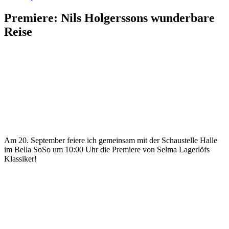
Premiere: Nils Holgerssons wunderbare
Reise
Am 20. September feiere ich gemeinsam mit der Schaustelle Halle
im Bella SoSo um 10:00 Uhr die Premiere von Selma Lagerlöfs
Klassiker!