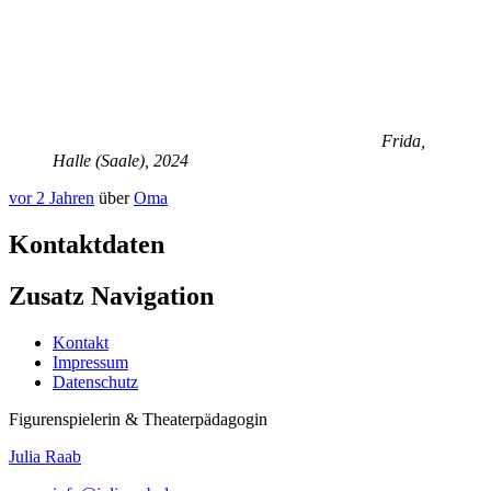
Frida,
Halle (Saale), 2024
vor 2 Jahren
über
Oma
Kontaktdaten
Zusatz Navigation
Kontakt
Impressum
Datenschutz
Figurenspielerin & Theaterpädagogin
Julia Raab