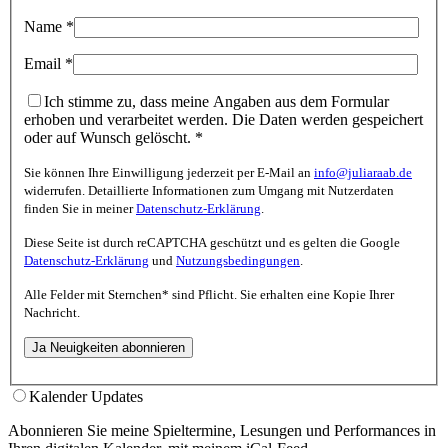
Name
*
Email
*
Ich stimme zu, dass meine Angaben aus dem Formular
erhoben und verarbeitet werden. Die Daten werden gespeichert
oder auf Wunsch gelöscht.
*
Sie können Ihre Einwilligung jederzeit per E-Mail an
info@juliaraab.de
widerrufen. Detaillierte Informationen zum Umgang mit Nutzerdaten
finden Sie in meiner
Datenschutz-Erklärung
.
Diese Seite ist durch reCAPTCHA geschützt und es gelten die Google
Datenschutz-Erklärung
und
Nutzungsbedingungen
.
Alle Felder mit
Sternchen*
sind Pflicht. Sie erhalten eine Kopie Ihrer
Nachricht.
Kalender Updates
Abonnieren Sie meine Spieltermine, Lesungen und Performances in