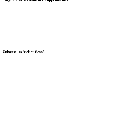
Zuhause im Atelier fiese8