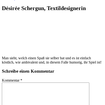
Désirée Schergun, Textildesignerin
Man sieht, welch einen Spaß sie selber hat und es ist einfach
köstlich, wie ambivalent und, in diesem Falle humorig, ihr Spiel ist!
Schreibe einen Kommentar
Kommentar
*