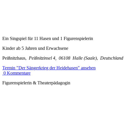
Ein Singspiel für 11 Hasen und 1 Figurenspielerin
Kinder ab 5 Jahren und Erwachsene
Peißnitzhaus
,
Peißnitzinsel 4
,
06108
Halle (Saale)
,
Deutschland
Termin
"Der Sängerkrieg der Heidehasen"
ansehen
0
Kommentare
Figurenspielerin & Theaterpädagogin