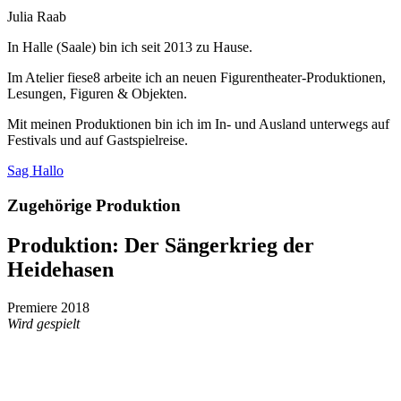
Julia Raab
In Halle (Saale) bin ich seit 2013 zu Hause.
Im Atelier fiese8 arbeite ich an neuen Figurentheater-Produktionen,
Lesungen, Figuren & Objekten.
Mit meinen Produktionen bin ich im In- und Ausland unterwegs auf
Festivals und auf Gastspielreise.
Sag Hallo
Zugehörige Produktion
Produktion:
Der Sängerkrieg der
Heidehasen
Premiere 2018
Wird gespielt