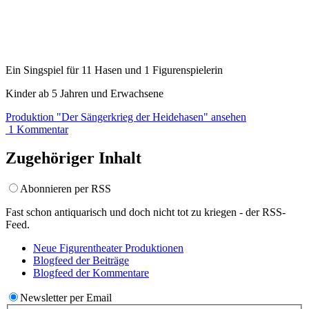
Ein Singspiel für 11 Hasen und 1 Figurenspielerin
Kinder ab 5 Jahren und Erwachsene
Produktion
"Der Sängerkrieg der Heidehasen"
ansehen
1
Kommentar
Zugehöriger Inhalt
Abonnieren per RSS
Fast schon antiquarisch und doch nicht tot zu kriegen - der RSS-
Feed.
Neue Figurentheater
Produktionen
Blogfeed der
Beiträge
Blogfeed der
Kommentare
Newsletter per Email